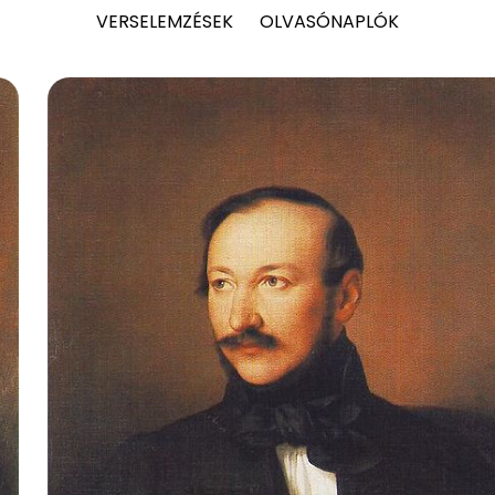
VERSELEMZÉSEK
OLVASÓNAPLÓK