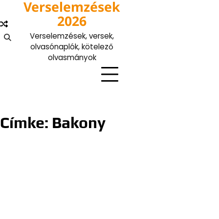
Verselemzések
Skip
to
2026
content
Verselemzések, versek,
olvasónaplók, kötelező
olvasmányok
Címke:
Bakony