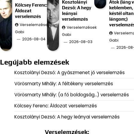
Kosztolányi
Átok (láng 
Kölcsey Ferenc:
Dezső: A hegy
keblemben, 
Áldozat
leányai
késtél oltan
verselemzés
verselemzés
lángom;)
Verselemzések
verselemzé
Verselemzések
Gabi
Verselem
Gabi
2026-08-04
Gabi
2026-08-03
2026-08
Legújabb elemzések
Kosztolányi Dezső: A gyászmenet jő verselemzés
Vörösmarty Mihály: A féltékeny verselemzés
Vörösmarty Mihály: (a fő boldogság…) verselemzés
Kölcsey Ferenc: Áldozat verselemzés
Kosztolányi Dezső: A hegy leányai verselemzés
Verselemzések: