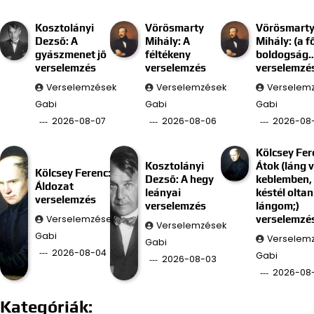
Kosztolányi
Vörösmarty
Vörösmart
Dezső: A
Mihály: A
Mihály: (a f
gyászmenet jő
féltékeny
boldogság
verselemzés
verselemzés
verselemzé
Verselemzések
Verselemzések
Verselem
Gabi
Gabi
Gabi
2026-08-07
2026-08-06
2026-08
Kölcsey Fer
Kosztolányi
Átok (láng 
Kölcsey Ferenc:
Dezső: A hegy
keblemben, 
Áldozat
leányai
késtél oltan
verselemzés
verselemzés
lángom;)
Verselemzések
verselemzé
Verselemzések
Gabi
Verselem
Gabi
2026-08-04
Gabi
2026-08-03
2026-08
Kategóriák: