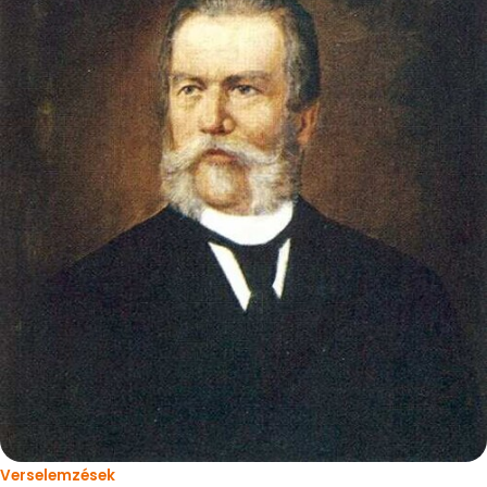
Verselemzések