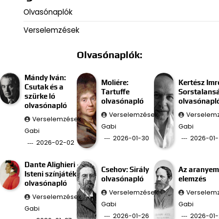
Olvasónaplók
Verselemzések
Olvasónaplók:
Mándy Iván:
Moliére:
Kertész Imr
Csutak és a
Tartuffe
Sorstalans
szürke ló
olvasónapló
olvasónapl
olvasónapló
Verselemzések
Verselem
Verselemzések
Gabi
Gabi
Gabi
2026-01-30
2026-01-
2026-02-02
Dante Alighieri –
Csehov: Sirály
Az aranyem
Isteni színjáték
olvasónapló
elemzés
olvasónapló
Verselemzések
Verselem
Verselemzések
Gabi
Gabi
Gabi
2026-01-26
2026-01-