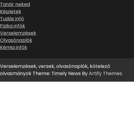
Tanár neked
Képletek
Tudás infó
Fizika infók
Verselemzések
Olvasónaplók
Kémia infók
Verselemzések, versek, olvasónaplók, kötelező
olvasmányok Theme: Timely News By
Artify Themes
.