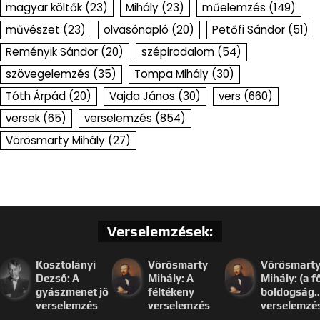
magyar költők
(23)
Mihály
(23)
műelemzés
(149)
művészet
(23)
olvasónapló
(20)
Petőfi Sándor
(51)
Reményik Sándor
(20)
szépirodalom
(54)
szövegelemzés
(35)
Tompa Mihály
(30)
Tóth Árpád
(20)
Vajda János
(30)
vers
(660)
versek
(65)
verselemzés
(854)
Vörösmarty Mihály
(27)
Verselemzések:
Kosztolányi
Vörösmarty
Vörösmart
Dezső: A
Mihály: A
Mihály: (a f
gyászmenet jő
féltékeny
boldogság
verselemzés
verselemzés
verselemzé