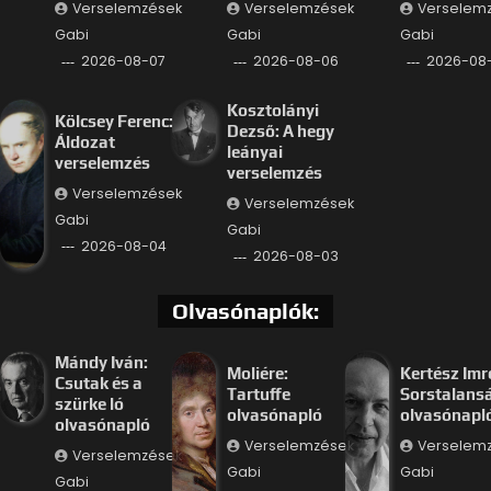
Verselemzések
Verselemzések
Verselem
Gabi
Gabi
Gabi
2026-08-07
2026-08-06
2026-08
Kosztolányi
Kölcsey Ferenc:
Dezső: A hegy
Áldozat
leányai
verselemzés
verselemzés
Verselemzések
Verselemzések
Gabi
Gabi
2026-08-04
2026-08-03
Olvasónaplók:
Mándy Iván:
Moliére:
Kertész Imr
Csutak és a
Tartuffe
Sorstalans
szürke ló
olvasónapló
olvasónapl
olvasónapló
Verselemzések
Verselem
Verselemzések
Gabi
Gabi
Gabi