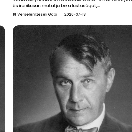
és ironikusan mutatja be a lustaságot,…
Verselemzések Gabi
2026-07-18