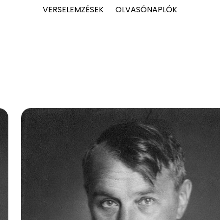
VERSELEMZÉSEK
OLVASÓNAPLÓK