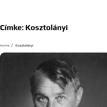
Címke:
Kosztolányi
Home
Kosztolányi