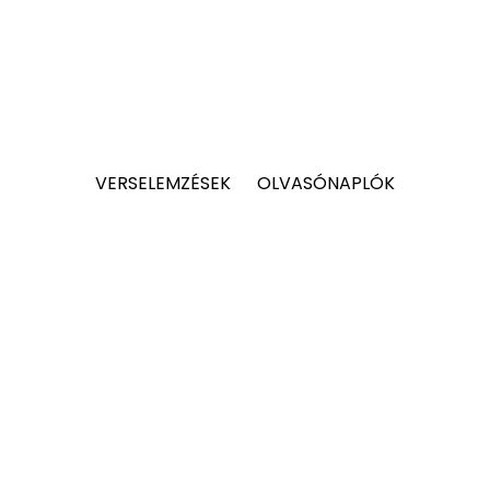
VERSELEMZÉSEK
OLVASÓNAPLÓK