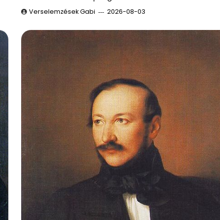
Verselemzések Gabi
2026-08-03