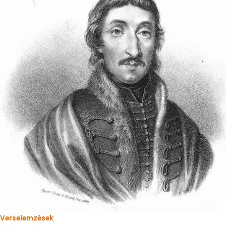
Verselemzések