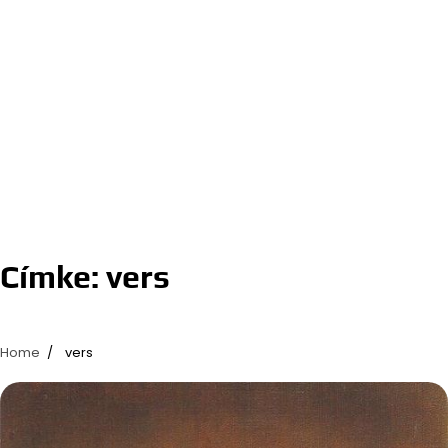
Címke:
vers
Home
vers