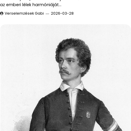
az emberi lélek harmóniáját…
Verselemzések Gabi
2026-03-28