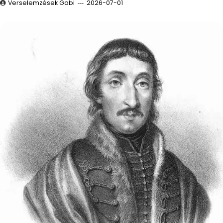
Verselemzések Gabi
2026-07-01