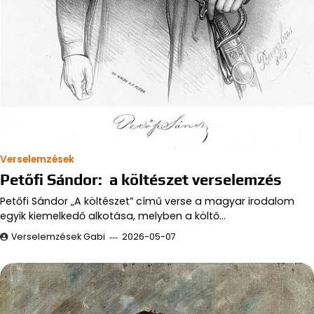
Verselemzések
Petőfi Sándor: a költészet verselemzés
Petőfi Sándor „A költészet” című verse a magyar irodalom
egyik kiemelkedő alkotása, melyben a költő…
Verselemzések Gabi
2026-05-07