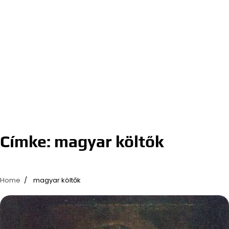
Címke:
magyar költők
Home
magyar költők