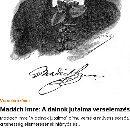
Verselemzések
Madách Imre: A dalnok jutalma verselemzés
Madách Imre "A dalnok jutalma" című verse a művész sorsát,
a tehetség elismerésének hiányát és…