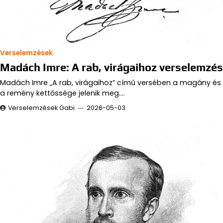
Verselemzések
Madách Imre: A rab, virágaihoz verselemzés
Madách Imre „A rab, virágaihoz” című versében a magány és
a remény kettőssége jelenik meg.…
Verselemzések Gabi
2026-05-03