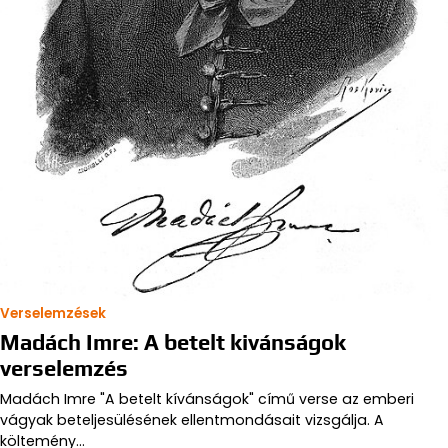
Verselemzések
Madách Imre: A betelt kivánságok
verselemzés
Madách Imre "A betelt kívánságok" című verse az emberi
vágyak beteljesülésének ellentmondásait vizsgálja. A
költemény…