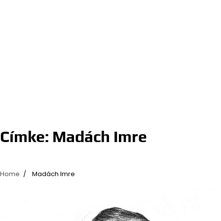
Címke:
Madách Imre
Home
Madách Imre