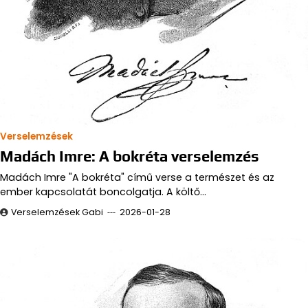
Verselemzések
Madách Imre: A bokréta verselemzés
Madách Imre "A bokréta" című verse a természet és az
ember kapcsolatát boncolgatja. A költő…
Verselemzések Gabi
2026-01-28