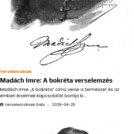
Verselemzések
Madách Imre: A bokréta verselemzés
Madách Imre „A bokréta” című verse a természet és az
emberi érzelmek kapcsolatát bontja ki.…
Verselemzések Gabi
2026-04-25