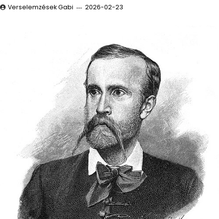
Verselemzések Gabi
2026-02-23