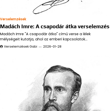
Verselemzések
Madách Imre: A csapodár átka verselemzés
Madách Imre "A csapodár átka" című verse a lélek
mélységeit kutatja, ahol az emberi kapcsolatok…
Verselemzések Gabi
2026-01-28