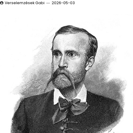
Verselemzések Gabi
2026-05-03