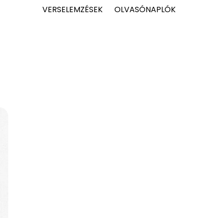
VERSELEMZÉSEK
OLVASÓNAPLÓK