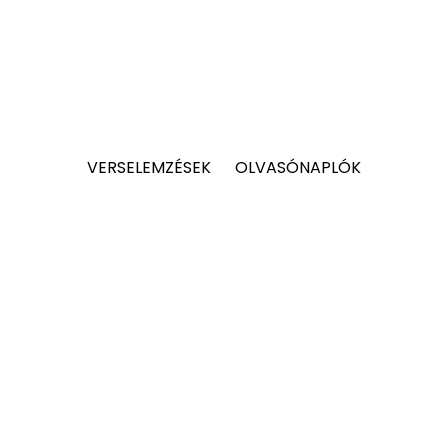
VERSELEMZÉSEK
OLVASÓNAPLÓK