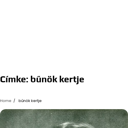
Címke:
bűnök kertje
Home
bűnök kertje