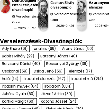
Dante Alighieri –
Csehov: Sirály
Az aranyem
Isteni színjáték
olvasónapló
elemzés
olvasónapló
Verselemzések
Verselem
Verselemzések
Gabi
Gabi
Gabi
2026-01-26
2026-01-
2026-01-27
Verselemzések-Olvasónaplók:
Ady Endre
(61)
analízis
(69)
Arany János
(50)
Babits Mihály
(29)
Batsányi János
(40)
Berzsenyi Dániel
(40)
Bessenyei György
(36)
Csokonai
(59)
Dsida Jenő
(56)
elemzés
(17)
halál
(14)
irodalmi elemzés
(167)
irodalmi mű
(214)
irodalmi művek
(64)
irodalom
(884)
Juhász Gyula
(60)
József Attila
(30)
Kaffka Margit
(60)
Katona József
(24)
Kazinczy Ferenc
(40)
Kisfaludy Károly
(30)