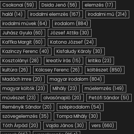
Csokonai
(59)
Dsida Jenő
(56)
elemzés
(17)
halál
(14)
irodalmi elemzés
(167)
irodalmi mű
(214)
irodalmi művek
(64)
irodalom
(884)
Juhász Gyula
(60)
József Attila
(30)
Kaffka Margit
(60)
Katona József
(24)
Kazinczy Ferenc
(40)
Kisfaludy Károly
(30)
Kosztolányi
(28)
kreatív írás
(15)
kritika
(23)
kultúra
(26)
Kölcsey Ferenc
(26)
költészet
(850)
Madách Imre
(20)
magyar irodalom
(804)
magyar költők
(23)
Mihály
(23)
műelemzés
(149)
művészet
(23)
olvasónapló
(20)
Petőfi Sándor
(51)
Reményik Sándor
(20)
szépirodalom
(54)
szövegelemzés
(35)
Tompa Mihály
(30)
Tóth Árpád
(20)
Vajda János
(30)
vers
(660)