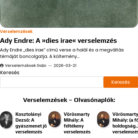
Verselemzések
Ady Endre: A »dies irae« verselemzés
Ady Endre „dies irae” című verse a halál és a megváltás
témáját boncolgatja. A költemény…
Verselemzések Gabi
2026-03-21
Keresés
Keresés
Verselemzések – Olvasónaplók:
Kosztolányi
Vörösmarty
Vörösmart
Dezső: A
Mihály: A
Mihály: (a f
gyászmenet jő
féltékeny
boldogság
verselemzés
verselemzés
verselemzé