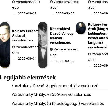
Verselemzések
Verselemzések
Verselem
Gabi
Gabi
Gabi
2026-08-07
2026-08-06
2026-08
Kölcsey Fer
Kosztolányi
Átok (láng 
Kölcsey Ferenc:
Dezső: A hegy
keblemben, 
Áldozat
leányai
késtél oltan
verselemzés
verselemzés
lángom;)
Verselemzések
verselemzé
Verselemzések
Gabi
Verselem
Gabi
2026-08-04
Gabi
2026-08-03
2026-08
Legújabb elemzések
Kosztolányi Dezső: A gyászmenet jő verselemzés
Vörösmarty Mihály: A féltékeny verselemzés
Vörösmarty Mihály: (a fő boldogság…) verselemzés