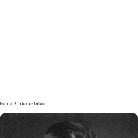
Home
doktor bácsi