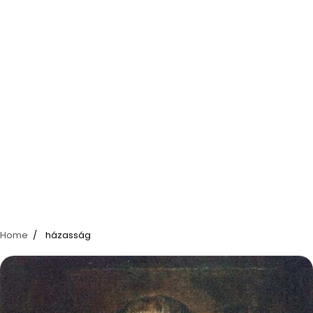
Home
házasság