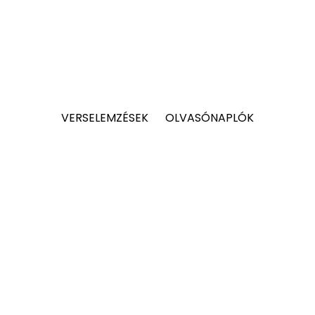
VERSELEMZÉSEK
OLVASÓNAPLÓK