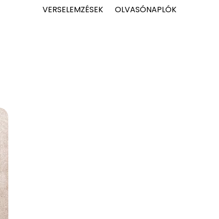
VERSELEMZÉSEK
OLVASÓNAPLÓK