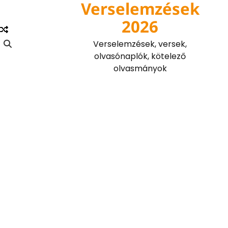
Verselemzések
Skip
to
2026
content
Verselemzések, versek,
olvasónaplók, kötelező
olvasmányok