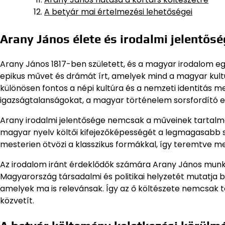
A betyár mai értelmezési lehetőségei
Arany János élete és irodalmi jelentős
Arany János 1817-ben született, és a magyar irodalom eg
epikus művet és drámát írt, amelyek mind a magyar kult
különösen fontos a népi kultúra és a nemzeti identitás 
igazságtalanságokat, a magyar történelem sorsfordító es
Arany irodalmi jelentősége nemcsak a műveinek tartalmá
magyar nyelv költői kifejezőképességét a legmagasabb s
mesterien ötvözi a klasszikus formákkal, így teremtve 
Az irodalom iránt érdeklődők számára Arany János munk
Magyarország társadalmi és politikai helyzetét mutatja b
amelyek ma is relevánsak. Így az ő költészete nemcsak t
közvetít.