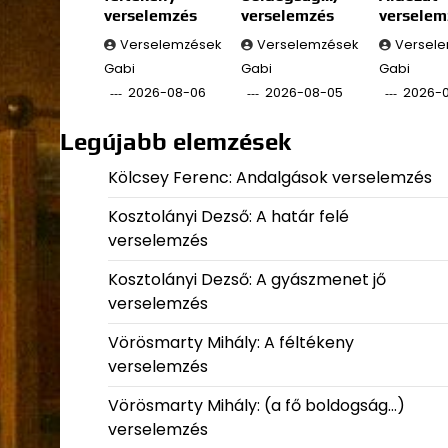
verselemzés
verselemzés
verselem
Verselemzések
Verselemzések
Versel
Gabi
Gabi
Gabi
2026-08-06
2026-08-05
2026-
Legújabb elemzések
Kölcsey Ferenc: Andalgások verselemzés
Kosztolányi Dezső: A határ felé
verselemzés
Kosztolányi Dezső: A gyászmenet jő
verselemzés
Vörösmarty Mihály: A féltékeny
verselemzés
Vörösmarty Mihály: (a fő boldogság…)
verselemzés