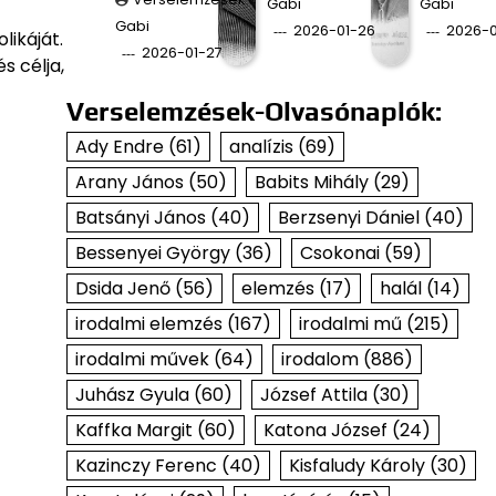
Gabi
Gabi
Gabi
2026-01-26
2026-0
likáját.
2026-01-27
s célja,
Verselemzések-Olvasónaplók:
Ady Endre
(61)
analízis
(69)
Arany János
(50)
Babits Mihály
(29)
Batsányi János
(40)
Berzsenyi Dániel
(40)
Bessenyei György
(36)
Csokonai
(59)
Dsida Jenő
(56)
elemzés
(17)
halál
(14)
irodalmi elemzés
(167)
irodalmi mű
(215)
irodalmi művek
(64)
irodalom
(886)
Juhász Gyula
(60)
József Attila
(30)
Kaffka Margit
(60)
Katona József
(24)
Kazinczy Ferenc
(40)
Kisfaludy Károly
(30)