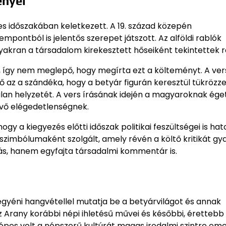
ényei
s időszakában keletkezett. A 19. század közepén
mpontból is jelentős szerepet játszott. Az alföldi rablók
akran a társadalom kirekesztett hőseiként tekintettek rá
a, így nem meglepő, hogy megírta ezt a költeményt. A ver
ő az a szándéka, hogy a betyár figurán keresztül tükrözze
lan helyzetét. A vers írásának idején a magyaroknak ége
jövő elégedetlenségnek.
ogy a kiegyezés előtti időszak politikai feszültségei is ha
szimbólumaként szolgált, amely révén a költő kritikát gy
tás, hanem egyfajta társadalmi kommentár is.
gyéni hangvétellel mutatja be a betyárvilágot és annak
 Arany korábbi népi ihletésű művei és későbbi, érettebb
pes volt a népszerű kultúrát magas irodalmi szintre emel