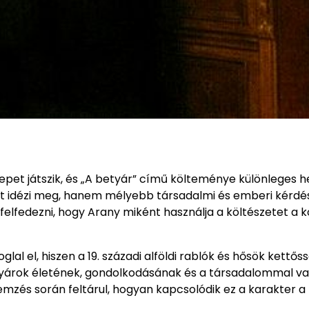
pet játszik, és „A betyár” című költeménye különleges h
át idézi meg, hanem mélyebb társadalmi és emberi kérdés
elfedezni, hogy Arany miként használja a költészetet a k
al el, hiszen a 19. századi alföldi rablók és hősök kettős
betyárok életének, gondolkodásának és a társadalommal va
mzés során feltárul, hogyan kapcsolódik ez a karakter a