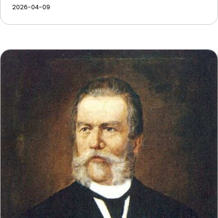
2026-04-09