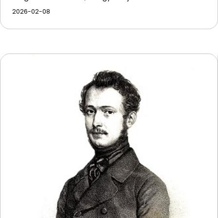
2026-02-08