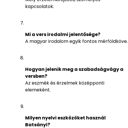
kapcsolatok.
Mi a vers irodalmi jelentősége?
A magyar irodalom egyik fontos mérföldköve.
Hogyan jelenik meg a szabadságvágy a
versben?
Az eszmék és érzelmek középponti
elemeként.
Milyen nyelvi eszközöket használ
Batsányi?