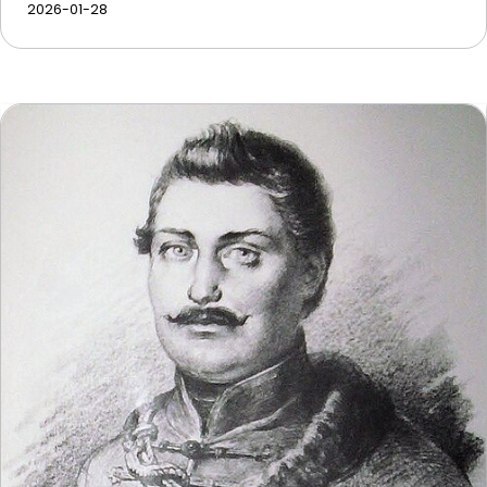
2026-01-28