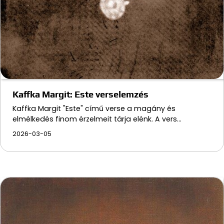
Kaffka Margit: Este verselemzés
Kaffka Margit "Este" című verse a magány és
elmélkedés finom érzelmeit tárja elénk. A vers…
2026-03-05