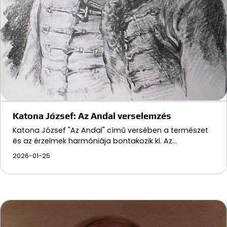
Katona József: Az Andal verselemzés
Katona József "Az Andal" című versében a természet
és az érzelmek harmóniája bontakozik ki. Az…
2026-01-25