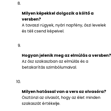
Milyen képekkel dolgozik a költő a
versben?
A tavaszi rügyek, nyári napfény, őszi levelek
és téli csend képeivel.
Hogyan jelenik meg az elmúlás a versben?
Az ősz szakaszban az elmúlás és a
betakarítás szimbólumaival.
Milyen hatással van a vers az olvasóra?
Ösztönzi az olvasót, hogy az élet minden
szakaszát értékelje.