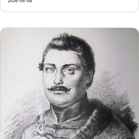
2026-05-08