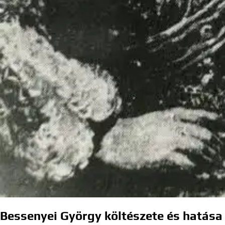
Bessenyei György költészete és hatása