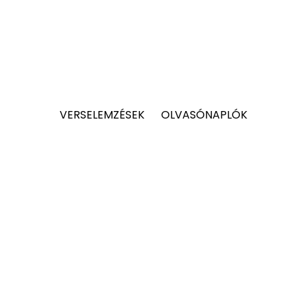
VERSELEMZÉSEK
OLVASÓNAPLÓK