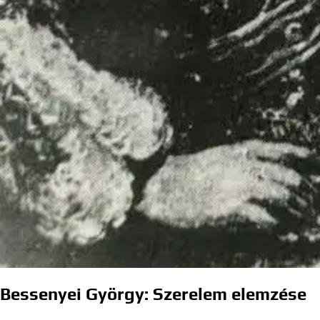
Bessenyei György: Szerelem elemzése