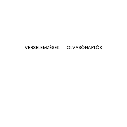
VERSELEMZÉSEK
OLVASÓNAPLÓK