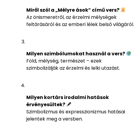
Miről szól a „Mélyre ások” című vers?
Az önismeretről, az érzelmi mélységek
feltárásáról és az emberi lélek belső világáról.
Milyen szimbólumokat használ a vers?
Föld, mélység, természet – ezek
szimbolizálják az érzelmi és lelki utazást.
Milyen kortárs irodalmi hatások
érvényesültek?
Szimbolizmus és expresszionizmus hatásai
jelentek meg a versben.