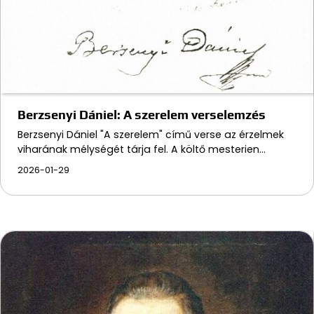
Berzsenyi Dániel: A szerelem verselemzés
Berzsenyi Dániel "A szerelem" című verse az érzelmek
viharának mélységét tárja fel. A költő mesterien…
2026-01-29