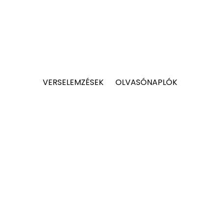
VERSELEMZÉSEK
OLVASÓNAPLÓK