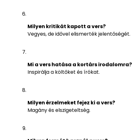
Milyen kritikát kapott a vers?
Vegyes, de idővel elismerték jelentőségét.
Mi a vers hatása a kortárs irodalomra?
Inspirálja a költőket és írókat.
Milyen érzelmeket fejez ki a vers?
Magány és elszigeteltség.