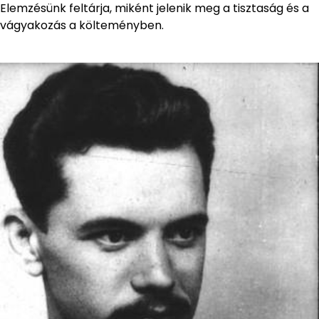
Elemzésünk feltárja, miként jelenik meg a tisztaság és a
vágyakozás a költeményben.