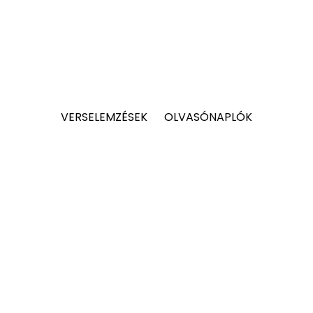
VERSELEMZÉSEK
OLVASÓNAPLÓK