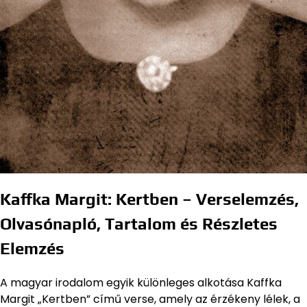
Kaffka Margit: Kertben – Verselemzés,
Olvasónapló, Tartalom és Részletes
Elemzés
A magyar irodalom egyik különleges alkotása Kaffka
Margit „Kertben” című verse, amely az érzékeny lélek, a