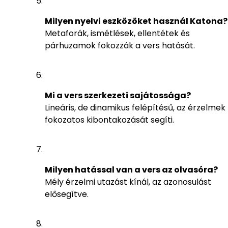
Milyen nyelvi eszközöket használ Katona?
Metaforák, ismétlések, ellentétek és
párhuzamok fokozzák a vers hatását.
Mi a vers szerkezeti sajátossága?
Lineáris, de dinamikus felépítésű, az érzelmek
fokozatos kibontakozását segíti.
Milyen hatással van a vers az olvasóra?
Mély érzelmi utazást kínál, az azonosulást
elősegítve.