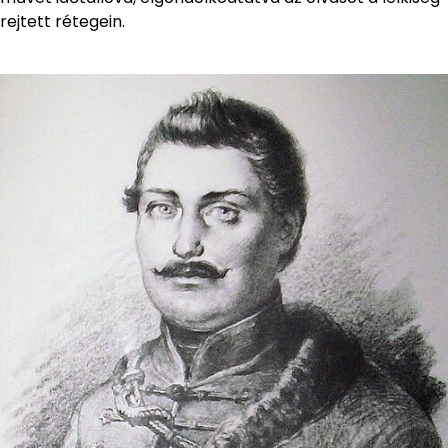
rejtett rétegein.