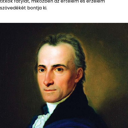
titkok fátylát, miközben az értelem és érzelem
szövedékét bontja ki.