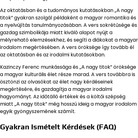
Az oktatásban és a tudományos kutatásokban „A nagy
titok” gyakran szolgál példaként a magyar romantika és
a nyelvújítás tanulmányozásában. A vers sokrétűsége és
gazdag szimbolikája miatt kiváló alapot nyújt a
mélyreható elemzésekhez, és segíti a diákokat a magyar
irodalom megértésében. A vers öröksége így tovább él
az oktatásban és az irodalmi kutatásokban.
Kazinczy Ferenc munkássága és „A nagy titok” öröksége
a magyar kulturális élet része marad. A vers továbbra is
ösztönzi az olvasókat az élet nagy kérdéseinek
megértésére, és gazdagítja a magyar irodalmi
hagyományt. Az időtálló értékek és a költői szépség
miatt „A nagy titok” még hosszú ideig a magyar irodalom
egyik gyöngyszemének számít.
Gyakran Ismételt Kérdések (FAQ)