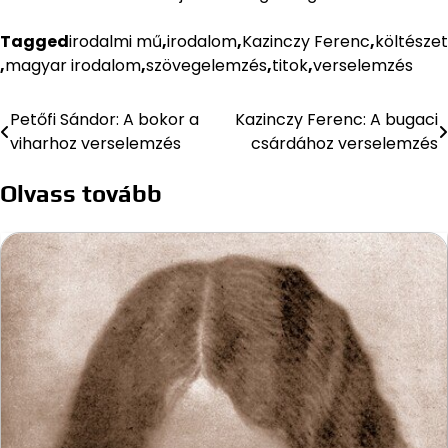
Tagged
irodalmi mű
,
irodalom
,
Kazinczy Ferenc
,
költészet
,
magyar irodalom
,
szövegelemzés
,
titok
,
verselemzés
Petőfi Sándor: A bokor a
Kazinczy Ferenc: A bugaci
Bejegyzés
viharhoz verselemzés
csárdához verselemzés
navigáció
Olvass tovább