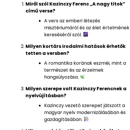
Miről szól Kazinczy Ferenc „A nagy titok”
című verse?
A vers az emberi létezés
misztériumáról és az élet értelmének
kereséséről szól.
Milyen kortárs irodalmi hatások érhetők
tetten a versben?
A romantika korának eszméi, mint a
természet és az érzelmek
hangsúlyozása.
Milyen szerepe volt Kazinczy Ferencnek a
nyelvújításban?
Kazinczy vezető szerepet játszott a
magyar nyelv modernizálásában és
gazdagításában.