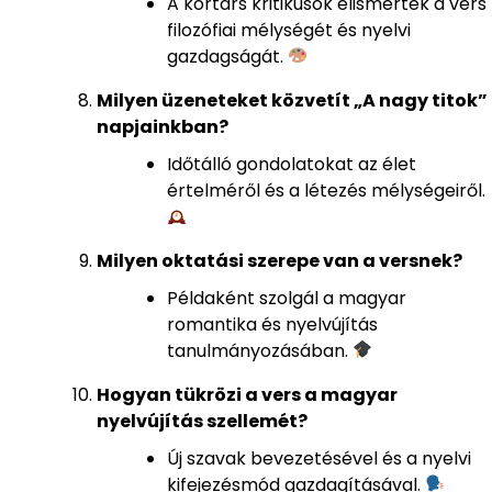
A kortárs kritikusok elismerték a vers
filozófiai mélységét és nyelvi
gazdagságát.
Milyen üzeneteket közvetít „A nagy titok”
napjainkban?
Időtálló gondolatokat az élet
értelméről és a létezés mélységeiről.
Milyen oktatási szerepe van a versnek?
Példaként szolgál a magyar
romantika és nyelvújítás
tanulmányozásában.
Hogyan tükrözi a vers a magyar
nyelvújítás szellemét?
Új szavak bevezetésével és a nyelvi
kifejezésmód gazdagításával.