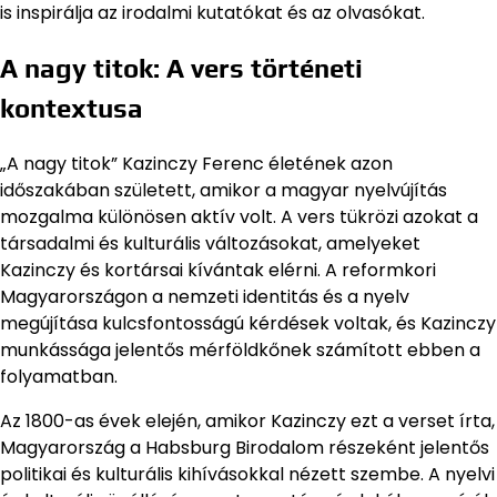
is inspirálja az irodalmi kutatókat és az olvasókat.
A nagy titok: A vers történeti
kontextusa
„A nagy titok” Kazinczy Ferenc életének azon
időszakában született, amikor a magyar nyelvújítás
mozgalma különösen aktív volt. A vers tükrözi azokat a
társadalmi és kulturális változásokat, amelyeket
Kazinczy és kortársai kívántak elérni. A reformkori
Magyarországon a nemzeti identitás és a nyelv
megújítása kulcsfontosságú kérdések voltak, és Kazinczy
munkássága jelentős mérföldkőnek számított ebben a
folyamatban.
Az 1800-as évek elején, amikor Kazinczy ezt a verset írta,
Magyarország a Habsburg Birodalom részeként jelentős
politikai és kulturális kihívásokkal nézett szembe. A nyelvi