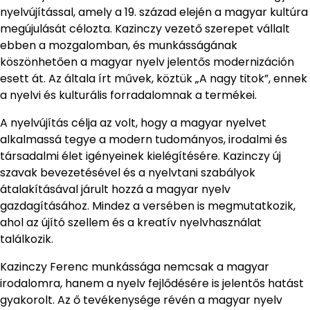
nyelvújítással, amely a 19. század elején a magyar kultúra
megújulását célozta. Kazinczy vezető szerepet vállalt
ebben a mozgalomban, és munkásságának
köszönhetően a magyar nyelv jelentős modernizáción
esett át. Az általa írt művek, köztük „A nagy titok”, ennek
a nyelvi és kulturális forradalomnak a termékei.
A nyelvújítás célja az volt, hogy a magyar nyelvet
alkalmassá tegye a modern tudományos, irodalmi és
társadalmi élet igényeinek kielégítésére. Kazinczy új
szavak bevezetésével és a nyelvtani szabályok
átalakításával járult hozzá a magyar nyelv
gazdagításához. Mindez a versében is megmutatkozik,
ahol az újító szellem és a kreatív nyelvhasználat
találkozik.
Kazinczy Ferenc munkássága nemcsak a magyar
irodalomra, hanem a nyelv fejlődésére is jelentős hatást
gyakorolt. Az ő tevékenysége révén a magyar nyelv