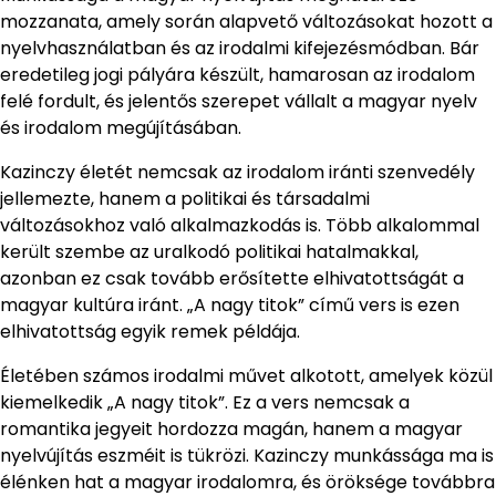
mozzanata, amely során alapvető változásokat hozott a
nyelvhasználatban és az irodalmi kifejezésmódban. Bár
eredetileg jogi pályára készült, hamarosan az irodalom
felé fordult, és jelentős szerepet vállalt a magyar nyelv
és irodalom megújításában.
Kazinczy életét nemcsak az irodalom iránti szenvedély
jellemezte, hanem a politikai és társadalmi
változásokhoz való alkalmazkodás is. Több alkalommal
került szembe az uralkodó politikai hatalmakkal,
azonban ez csak tovább erősítette elhivatottságát a
magyar kultúra iránt. „A nagy titok” című vers is ezen
elhivatottság egyik remek példája.
Életében számos irodalmi művet alkotott, amelyek közül
kiemelkedik „A nagy titok”. Ez a vers nemcsak a
romantika jegyeit hordozza magán, hanem a magyar
nyelvújítás eszméit is tükrözi. Kazinczy munkássága ma is
élénken hat a magyar irodalomra, és öröksége továbbra