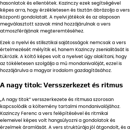
hasonlatok és ellentétek. Kazinczy ezek segítségével
képes arra, hogy érzékletesen és tisztán ábrázolja a vers
központi gondolatait. A nyelvi játékok és az alaposan
megválasztott szavak mind hozzájárulnak a vers
atmoszférájának megteremtéséhez.
Ezek a nyelvi és stilisztikai sajátosságok nemcsak a vers
értelmezését mélyítik el, hanem Kazinczy zsenialitását is
tükrözik. A költő képes volt a nyelvet úgy alakítani, hogy
az tökéletesen szolgálja a mű mondanivalóját, ezzel is
hozzájárulva a magyar irodalom gazdagításához.
A nagy titok: Versszerkezet és ritmus
„A nagy titok” versszerkezete és ritmusa szorosan
kapcsolódik a költemény tartalmi mondanivalójához.
Kazinczy Ferenc a vers felépítésével és ritmikai
elemeivel képes volt hangsúlyozni a gondolatok és
érzelmek áramlását. A vers struktúrája jól átgondolt, és a