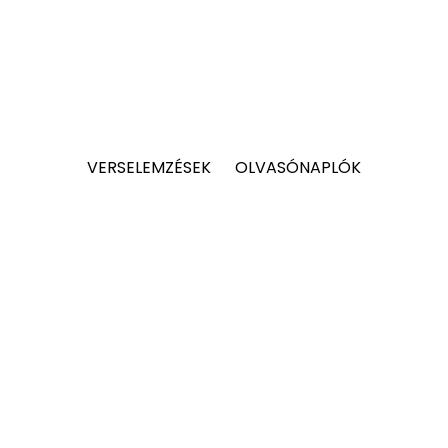
VERSELEMZÉSEK
OLVASÓNAPLÓK