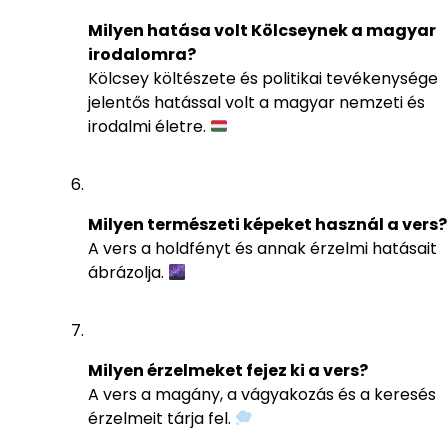
Milyen hatása volt Kölcseynek a magyar
irodalomra?
Kölcsey költészete és politikai tevékenysége
jelentős hatással volt a magyar nemzeti és
irodalmi életre.
Milyen természeti képeket használ a vers?
A vers a holdfényt és annak érzelmi hatásait
ábrázolja.
Milyen érzelmeket fejez ki a vers?
A vers a magány, a vágyakozás és a keresés
érzelmeit tárja fel.