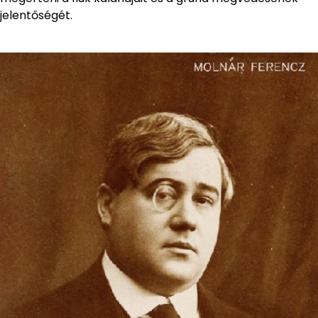
jelentőségét.