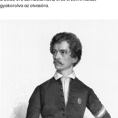
gyakorolva az olvasóra.