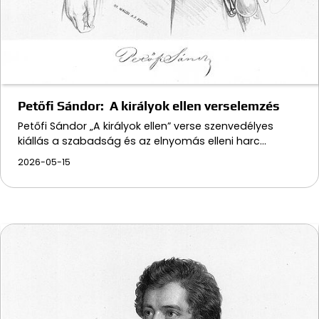
Petőfi Sándor: A királyok ellen verselemzés
Petőfi Sándor „A királyok ellen” verse szenvedélyes
kiállás a szabadság és az elnyomás elleni harc…
2026-05-15