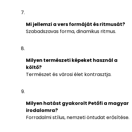
Mi jellemzi a vers formáját és ritmusát?
Szabadszavas forma, dinamikus ritmus.
Milyen természeti képeket használ a
költő?
Természet és városi élet kontrasztja.
Milyen hatást gyakorolt Petőfi a magyar
irodalomra?
Forradalmi stílus, nemzeti öntudat erősítése.