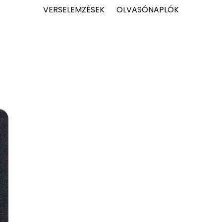
VERSELEMZÉSEK
OLVASÓNAPLÓK