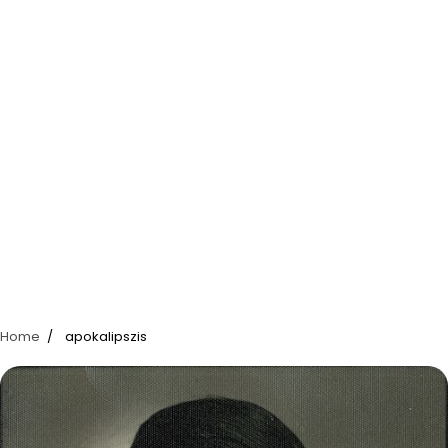
Home
apokalipszis