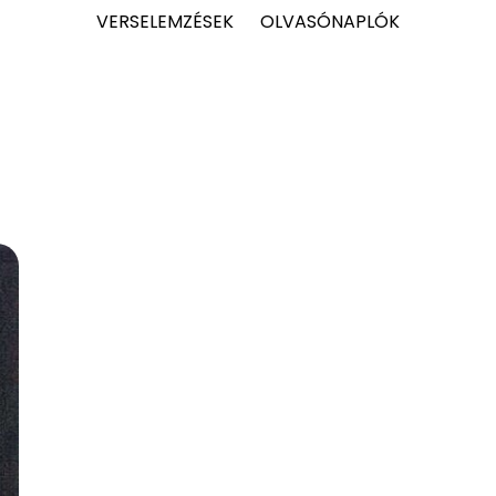
VERSELEMZÉSEK
OLVASÓNAPLÓK