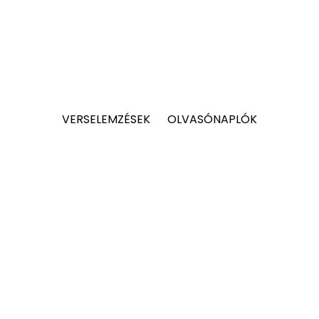
VERSELEMZÉSEK
OLVASÓNAPLÓK