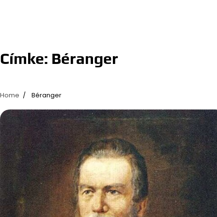
Címke:
Béranger
Home
Béranger