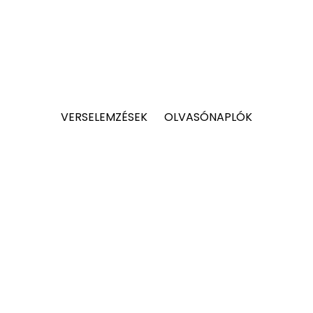
VERSELEMZÉSEK
OLVASÓNAPLÓK