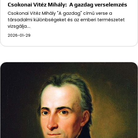
Csokonai Vitéz Mihály: A gazdag verselemzés
Csokonai Vitéz Mihály "A gazdag" című verse a
társadalmi különbségeket és az emberi természetet
vizsgálja.…
2026-01-29