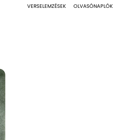
VERSELEMZÉSEK
OLVASÓNAPLÓK