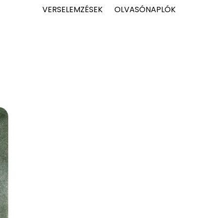
VERSELEMZÉSEK
OLVASÓNAPLÓK