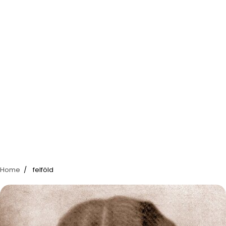
Home
felföld