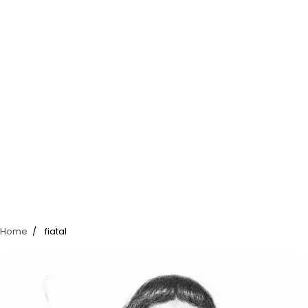
Home
fiatal