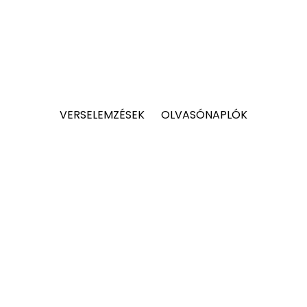
VERSELEMZÉSEK
OLVASÓNAPLÓK